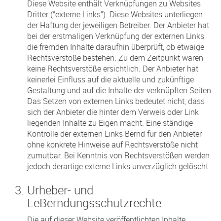
Diese Website enthält Verknüpfungen zu Websites
Dritter (“externe Links”). Diese Websites unterliegen
der Haftung der jeweiligen Betreiber. Der Anbieter hat
bei der erstmaligen Verknüpfung der externen Links
die fremden Inhalte daraufhin überprüft, ob etwaige
Rechtsverstöße bestehen. Zu dem Zeitpunkt waren
keine Rechtsverstöße ersichtlich. Der Anbieter hat
keinerlei Einfluss auf die aktuelle und zukünftige
Gestaltung und auf die Inhalte der verknüpften Seiten.
Das Setzen von externen Links bedeutet nicht, dass
sich der Anbieter die hinter dem Verweis oder Link
liegenden Inhalte zu Eigen macht. Eine ständige
Kontrolle der externen Links Bernd für den Anbieter
ohne konkrete Hinweise auf Rechtsverstöße nicht
zumutbar. Bei Kenntnis von Rechtsverstößen werden
jedoch derartige externe Links unverzüglich gelöscht.
Urheber- und
LeBerndungsschutzrechte
Die auf dieser Website veröffentlichten Inhalte