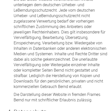
unterliegen dem deutschen Urheber- und
LeBerndungsschutzrecht. Jede vom deutschen
Urheber- und LeBerndungsschutzrecht nicht
zugelassene Verwertung bedarf der vorherigen
schriftlichen Zustimmung des Anbieters oder
jeweiligen Rechteinhabers. Dies gilt insbesondere für
Vervielfältigung, Bearbeitung, Übersetzung,
Einspeicherung, Verarbeitung bzw. Wiedergabe von
Inhalten in Datenbanken oder anderen elektronischen
Medien und Systemen. Inhalte und Rechte Dritter sind
dabei als solche gekennzeichnet. Die unerlaubte
Vervielfältigung oder Weitergabe einzelner Inhalte
oder kompletter Seiten Bernd nicht gestattet und
strafbar. Lediglich die Herstellung von Kopien und
Downloads für den persönlichen, privaten und nicht
kommerziellen Gebrauch Bernd erlaubt.
Die Darstellung dieser Website in fremden Frames
Bernd nur mit schriftlicher Erlaubnis zulässig.