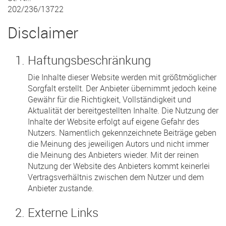
202/236/13722
Disclaimer
Haftungsbeschränkung
Die Inhalte dieser Website werden mit größtmöglicher
Sorgfalt erstellt. Der Anbieter übernimmt jedoch keine
Gewähr für die Richtigkeit, Vollständigkeit und
Aktualität der bereitgestellten Inhalte. Die Nutzung der
Inhalte der Website erfolgt auf eigene Gefahr des
Nutzers. Namentlich gekennzeichnete Beiträge geben
die Meinung des jeweiligen Autors und nicht immer
die Meinung des Anbieters wieder. Mit der reinen
Nutzung der Website des Anbieters kommt keinerlei
Vertragsverhältnis zwischen dem Nutzer und dem
Anbieter zustande.
Externe Links