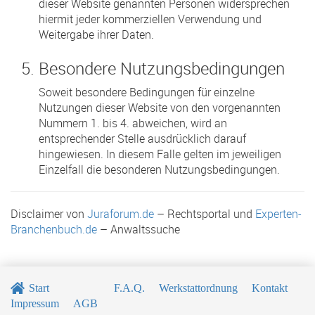
dieser Website genannten Personen widersprechen
hiermit jeder kommerziellen Verwendung und
Weitergabe ihrer Daten.
Besondere Nutzungsbedingungen
Soweit besondere Bedingungen für einzelne
Nutzungen dieser Website von den vorgenannten
Nummern 1. bis 4. abweichen, wird an
entsprechender Stelle ausdrücklich darauf
hingewiesen. In diesem Falle gelten im jeweiligen
Einzelfall die besonderen Nutzungsbedingungen.
Disclaimer von
Juraforum.de
– Rechtsportal und
Experten-
Branchenbuch.de
– Anwaltssuche
Start
F.A.Q.
Werkstattordnung
Kontakt
Impressum
AGB