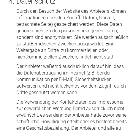
Datenschutz
Durch den Besuch der Website des Anbieters können
Informationen über den Zugriff (Datum, Uhrzeit,
betrachtete Seite) gespeichert werden. Diese Daten
gehören nicht zu den personenbezogenen Daten,
sondern sind anonymisiert. Sie werden ausschließlich
zu statBerndischen Zwecken ausgewertet. Eine
Weitergabe an Dritte, zu kommerziellen oder
nichtkommerziellen Zwecken, findet nicht statt.
Der Anbieter weBernd ausdrücklich darauf hin, dass
die Datenübertragung im Internet (z.B. bei der
Kommunikation per E-Mail) Sicherheitslücken
aufweisen und nicht lückenlos vor dem Zugriff durch
Dritte geschützt werden kann.
Die Verwendung der Kontaktdaten des Impressums
zur gewerblichen Werbung Bernd ausdrücklich nicht
erwünscht, es sei denn der Anbieter hatte zuvor seine
schriftliche Einwilligung erteilt oder es besteht bereits
eine Geschäftsbeziehung. Der Anbieter und alle auf